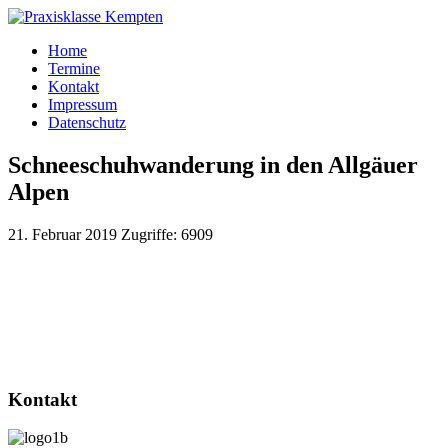
Home
Termine
Kontakt
Impressum
Datenschutz
Schneeschuhwanderung in den Allgäuer
Alpen
21. Februar 2019
Zugriffe: 6909
Kontakt