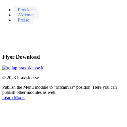
Projekte
Aktionen
Presse
Flyer Download
© 2023 Praxisklasse
Publish the Menu module to "offcanvas" position. Here you can
publish other modules as well.
Learn More.