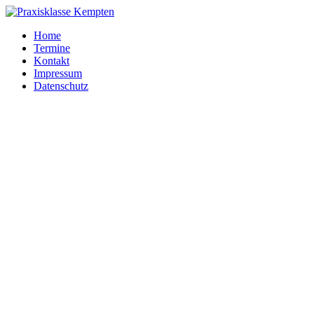
Home
Termine
Kontakt
Impressum
Datenschutz