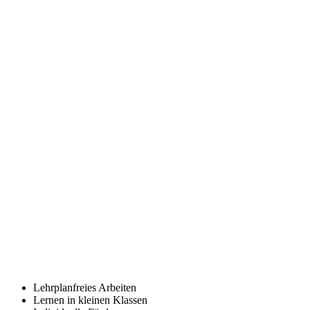
Lehrplanfreies Arbeiten
Lernen in kleinen Klassen